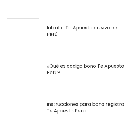
Intralot Te Apuesto en vivo en
Perú
¿Qué es codigo bono Te Apuesto
Peru?
Instrucciones para bono registro
Te Apuesto Peru