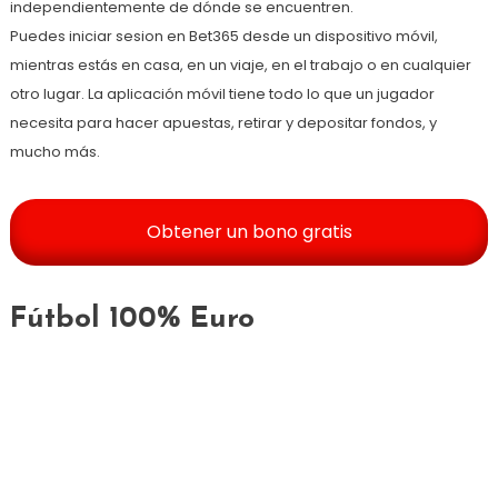
independientemente de dónde se encuentren.
Puedes iniciar sesion en Bet365 desde un dispositivo móvil,
mientras estás en casa, en un viaje, en el trabajo o en cualquier
otro lugar. La aplicación móvil tiene todo lo que un jugador
necesita para hacer apuestas, retirar y depositar fondos, y
mucho más.
Obtener un bono gratis
Fútbol 100% Euro