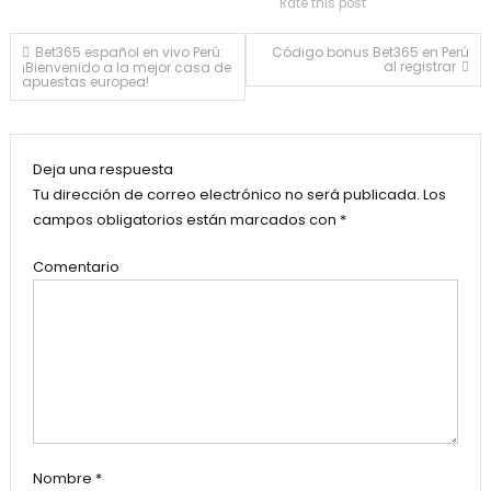
Rate this post
Bet365 español en vivo Perú:
Código bonus Bet365 en Perú
al registrar
¡Bienvenido a la mejor casa de
apuestas europea!
Deja una respuesta
Tu dirección de correo electrónico no será publicada.
Los
campos obligatorios están marcados con
*
Comentario
Nombre
*