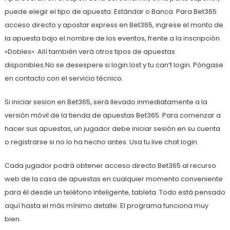
puede elegir el tipo de apuesta: Estándar o Banca. Para Bet365
acceso directo y apostar express en Bet365, ingrese el monto de
la apuesta bajo el nombre de los eventos, frente a la inscripción
«Dobles». Allí también verá otros tipos de apuestas
disponibles.No se desespere si login lost y tu can’t login. Póngase
en contacto con el servicio técnico.
Si iniciar sesion en Bet365, será llevado inmediatamente a la
versión móvil de la tienda de apuestas Bet365. Para comenzar a
hacer sus apuestas, un jugador debe iniciar sesión en su cuenta
o registrarse si no lo ha hecho antes. Usa tu live chat login.
Cada jugador podrá obtener acceso directo Bet365 al recurso
web de la casa de apuestas en cualquier momento conveniente
para él desde un teléfono inteligente, tableta. Todo está pensado
aquí hasta el más mínimo detalle. El programa funciona muy
bien.