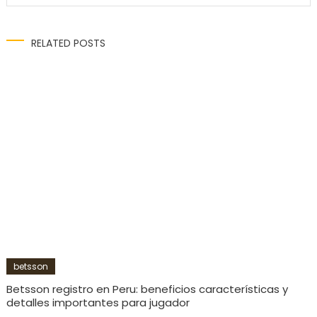
RELATED POSTS
betsson
Betsson registro en Peru: beneficios características y
detalles importantes para jugador