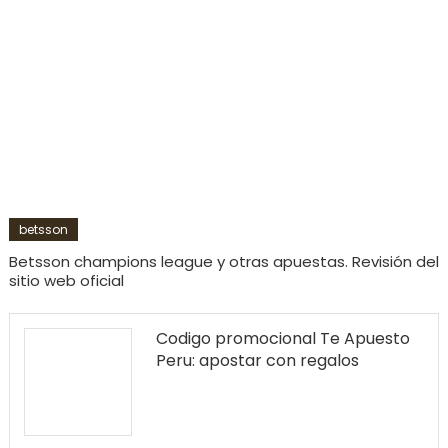
betsson
Betsson champions league y otras apuestas. Revisión del
sitio web oficial
Codigo promocional Te Apuesto
Peru: apostar con regalos