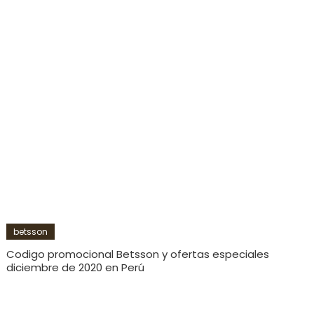
betsson
Codigo promocional Betsson y ofertas especiales
diciembre de 2020 en Perú