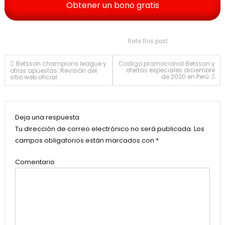
Obtener un bono gratis
Rate this post
Betsson champions league y
Codigo promocional Betsson y
ofertas especiales diciembre
otras apuestas. Revisión del
de 2020 en Perú
sitio web oficial
Deja una respuesta
Tu dirección de correo electrónico no será publicada.
Los
campos obligatorios están marcados con
*
Comentario