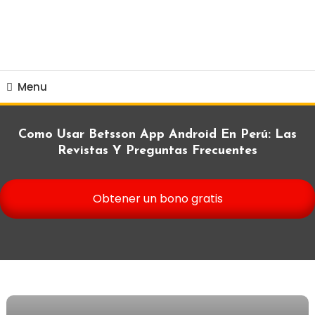
Skip To Content
CASASDEAPUESTAS-
Menu
CALIFICACION-PE.NET
Como Usar Betsson App Android En Perú: Las
Revistas Y Preguntas Frecuentes
Obtener un bono gratis