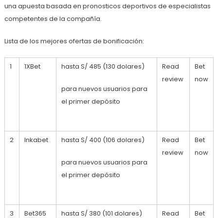
una apuesta basada en pronosticos deportivos de especialistas
competentes de la compañía.
Lista de los mejores ofertas de bonificación:
1
1XBet
hasta S/ 485 (130 dolares)
Read
Bet
review
now
para nuevos usuarios para
el primer depósito
2
Inkabet
hasta S/ 400 (106 dolares)
Read
Bet
review
now
para nuevos usuarios para
el primer depósito
3
Bet365
hasta S/ 380 (101 dolares)
Read
Bet