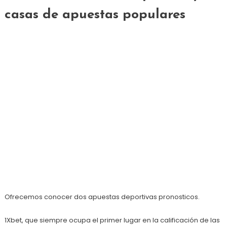
casas de apuestas populares
Ofrecemos conocer dos apuestas deportivas pronosticos.
1Xbet, que siempre ocupa el primer lugar en la calificación de las