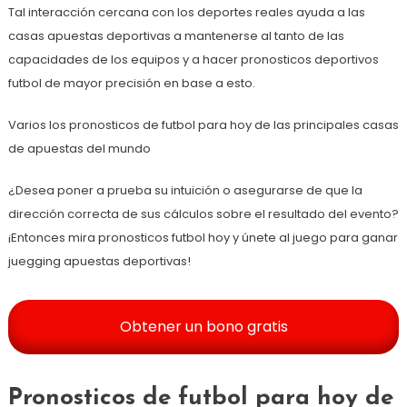
Tal interacción cercana con los deportes reales ayuda a las
casas apuestas deportivas a mantenerse al tanto de las
capacidades de los equipos y a hacer pronosticos deportivos
futbol de mayor precisión en base a esto.
Varios los pronosticos de futbol para hoy de las principales casas
de apuestas del mundo
¿Desea poner a prueba su intuición o asegurarse de que la
dirección correcta de sus cálculos sobre el resultado del evento?
¡Entonces mira pronosticos futbol hoy y únete al juego para ganar
juegging apuestas deportivas!
Obtener un bono gratis
Pronosticos de futbol para hoy de