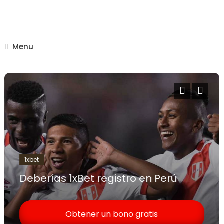
Skip To Content
CASASDEAPUESTAS-
Menu
CALIFICACION-PE.NET
1xbet
Deberías 1xBet registro en Perú
Obtener un bono gratis