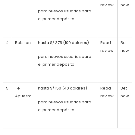
review
now
para nuevos usuarios para
el primer depósito
4
Betsson
hasta S/ 375 (100 dolares)
Read
Bet
review
now
para nuevos usuarios para
el primer depósito
5
Te
hasta S/ 150 (40 dolares)
Read
Bet
Apuesto
review
now
para nuevos usuarios para
el primer depósito