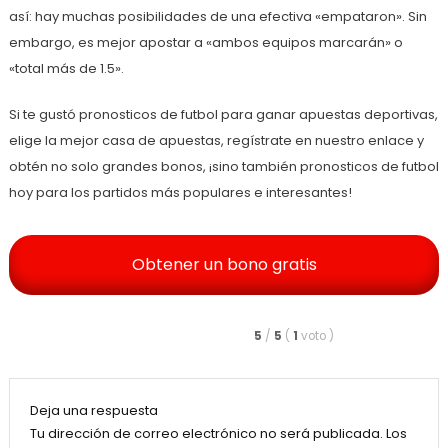
así: hay muchas posibilidades de una efectiva «empataron». Sin
embargo, es mejor apostar a «ambos equipos marcarán» o
«total más de 1.5».
Si te gustó pronosticos de futbol para ganar apuestas deportivas,
elige la mejor casa de apuestas, regístrate en nuestro enlace y
obtén no solo grandes bonos, ¡sino también pronosticos de futbol
hoy para los partidos más populares e interesantes!
Obtener un bono gratis
5
/
5
(
1
voto
)
Deja una respuesta
Tu dirección de correo electrónico no será publicada.
Los