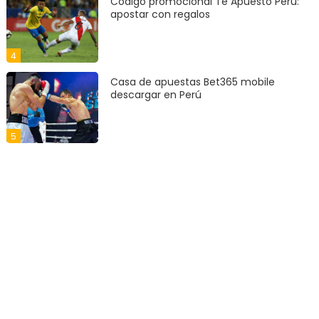
Codigo promocional Te Apuesto Peru:
apostar con regalos
4
Casa de apuestas Bet365 mobile
descargar en Perú
5