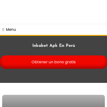
Skip To Content
CASASDEAPUESTAS-
Menu
CALIFICACION-PE.NET
Inkabet Apk En Perú
Obtener un bono gratis