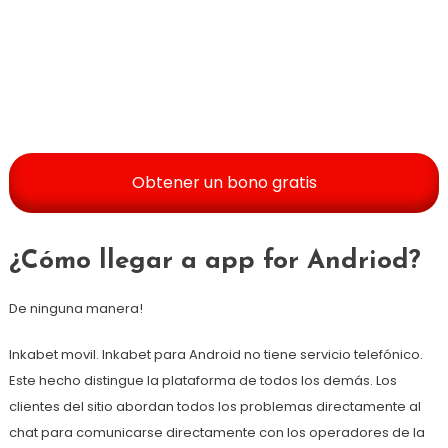
Obtener un bono gratis
¿Cómo llegar a app for Andriod?
De ninguna manera!
Inkabet movil. Inkabet para Android no tiene servicio telefónico.
Este hecho distingue la plataforma de todos los demás. Los
clientes del sitio abordan todos los problemas directamente al
chat para comunicarse directamente con los operadores de la