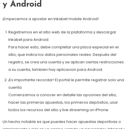
y Android
¡Empecemos a apostar en Inkabet mobile Android!
Registremos en el sitio web de la plataforma y descargar
Inkabet para Android.
Para hacer esto, debe completar una placa especial en el
sitio, que indica los datos personales reales. Después del
registro, se crea una cuenta y se aplican ciertas restricciones
a su cuenta, tambien hay aplicacion para Android.
¡Es importante recordar! El portal le permite registrar solo una
cuenta.
Comenzamos a conocer en detalle las opciones del sitio,
hacer las primeras apuestas, los primeros depósitos, usar
todos los recursos del sitio y live streaming on iPhone.
Un hecho notable es que puedes hacer apuestas deportivas o