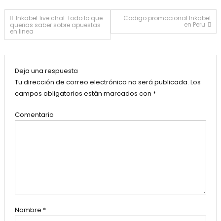
Inkabet live chat: todo lo que
Codigo promocional Inkabet
en Peru
querias saber sobre apuestas
en linea
Deja una respuesta
Tu dirección de correo electrónico no será publicada.
Los
campos obligatorios están marcados con
*
Comentario
Nombre
*