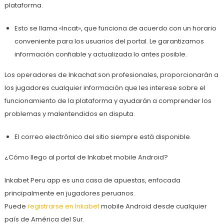
plataforma.
Esto se llama «Incat», que funciona de acuerdo con un horario
conveniente para los usuarios del portal. Le garantizamos
información confiable y actualizada lo antes posible.
Los operadores de Inkachat son profesionales, proporcionarán a
los jugadores cualquier información que les interese sobre el
funcionamiento de la plataforma y ayudarán a comprender los
problemas y malentendidos en disputa.
El correo electrónico del sitio siempre está disponible.
¿Cómo llego al portal de Inkabet mobile Android?
Inkabet Peru app es una casa de apuestas, enfocada
principalmente en jugadores peruanos.
Puede
registrarse en Inkabet
mobile Android desde cualquier
país de América del Sur.