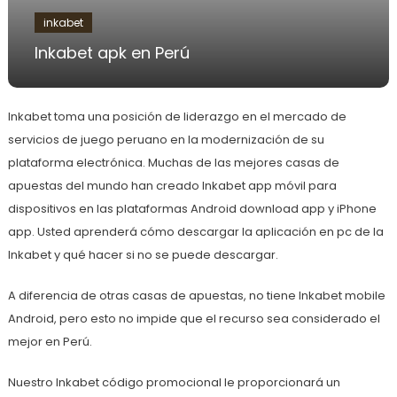
inkabet
Inkabet apk en Perú
Inkabet toma una posición de liderazgo en el mercado de
servicios de juego peruano en la modernización de su
plataforma electrónica. Muchas de las mejores casas de
apuestas del mundo han creado Inkabet app móvil para
dispositivos en las plataformas Android download app y iPhone
app. Usted aprenderá cómo descargar la aplicación en pc de la
Inkabet y qué hacer si no se puede descargar.
A diferencia de otras casas de apuestas, no tiene Inkabet mobile
Android, pero esto no impide que el recurso sea considerado el
mejor en Perú.
Nuestro Inkabet código promocional le proporcionará un