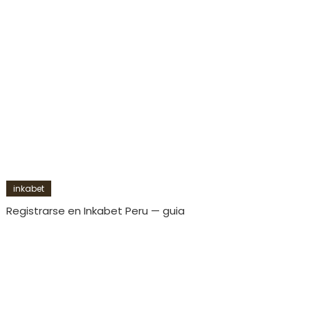
inkabet
Registrarse en Inkabet Peru — guia