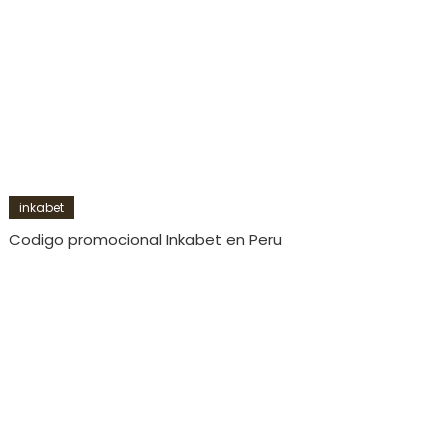
inkabet
Codigo promocional Inkabet en Peru