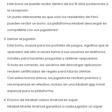
Este bono se puede recibir dentro de los 15 días posteriores a
la recepción.
Un punto interesante es que solo los residentes de Perú
pueden recibir un bono. ¡La plataforma Inkabet descargar es
compatible con sus jugadores!
Llamar al jugador.
Este bono, inusual para los portales de juegos, significa que el
operador del sitio a veces llama a sus usuarios en teléfonos
móviles para hacerles preguntas y obtener respuestas.
Si todo es correcto, los usuarios del descargar aplicacion
reciben certificados de regalo para futuras ofertas.
Con estos bonos únicos, los jugadores reciben premios y
recompensas en efectivo, incluso sin una Inkabet app móvil
especial para la plataforma.
El bono de Inkabet casino Android es super.
Inkabet Mobile Android garantiza a cada jugador un súper