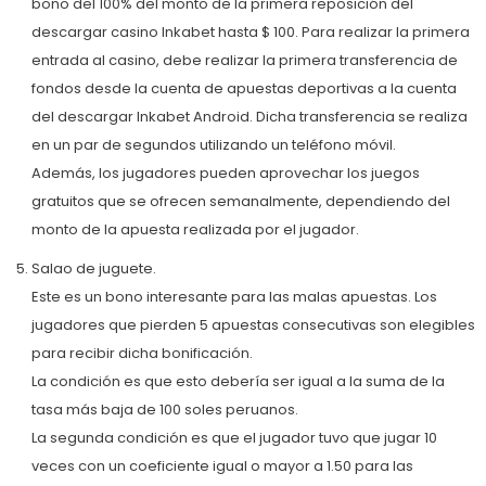
bono del 100% del monto de la primera reposición del
descargar casino Inkabet hasta $ 100. Para realizar la primera
entrada al casino, debe realizar la primera transferencia de
fondos desde la cuenta de apuestas deportivas a la cuenta
del descargar Inkabet Android. Dicha transferencia se realiza
en un par de segundos utilizando un teléfono móvil.
Además, los jugadores pueden aprovechar los juegos
gratuitos que se ofrecen semanalmente, dependiendo del
monto de la apuesta realizada por el jugador.
Salao de juguete.
Este es un bono interesante para las malas apuestas. Los
jugadores que pierden 5 apuestas consecutivas son elegibles
para recibir dicha bonificación.
La condición es que esto debería ser igual a la suma de la
tasa más baja de 100 soles peruanos.
La segunda condición es que el jugador tuvo que jugar 10
veces con un coeficiente igual o mayor a 1.50 para las