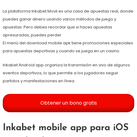
La plataforma Inkabet Movil es una casa de apuestas real, donde
puedes ganar dinero usando varios métodos de juego y
apuestas. Pero debes recordar que si haces apuestas
apresuradas, puedes perder.
El menú del download mobile apk tiene promociones especiales
para apuestas deportivas y cuando se juega en un casino.
Inkabet Android app organiza la transmisión en vivo de algunos
eventos deportivos, lo que permite a los jugadores seguir
partidos y manifestaciones en línea.
Obtener un bono gratis
Inkabet mobile app para iOS