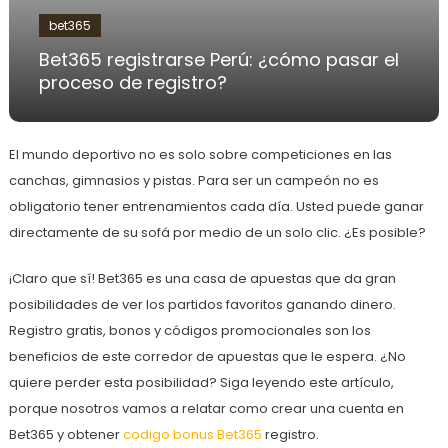
bet365
Bet365 registrarse Perú: ¿cómo pasar el
proceso de registro?
El mundo deportivo no es solo sobre competiciones en las
canchas, gimnasios y pistas. Para ser un campeón no es
obligatorio tener entrenamientos cada día. Usted puede ganar
directamente de su sofá por medio de un solo clic. ¿Es posible?
¡Claro que sí! Bet365 es una casa de apuestas que da gran
posibilidades de ver los partidos favoritos ganando dinero.
Registro gratis, bonos y códigos promocionales son los
beneficios de este corredor de apuestas que le espera. ¿No
quiere perder esta posibilidad? Siga leyendo este artículo,
porque nosotros vamos a relatar como crear una cuenta en
Bet365 y obtener
codigo bonus Bet365
registro.