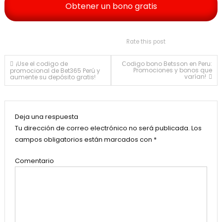
Obtener un bono gratis
Rate this post
¡Use el codigo de
Сodigo bono Betsson en Peru:
Promociones y bonos que
promocional de Bet365 Perú y
varían!
aumente su depósito gratis!
Deja una respuesta
Tu dirección de correo electrónico no será publicada.
Los
campos obligatorios están marcados con
*
Comentario