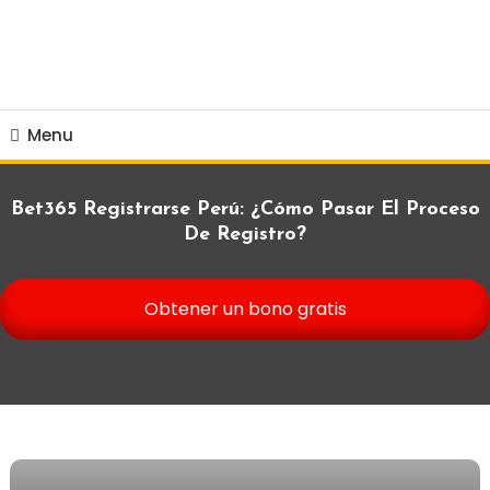
Skip To Content
CASASDEAPUESTAS-
Menu
CALIFICACION-PE.NET
Bet365 Registrarse Perú: ¿cómo Pasar El Proceso
De Registro?
Obtener un bono gratis