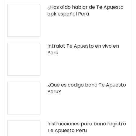
¿Has oído hablar de Te Apuesto
apk español Perú
Intralot Te Apuesto en vivo en
Perú
¿Qué es codigo bono Te Apuesto
Peru?
Instrucciones para bono registro
Te Apuesto Peru