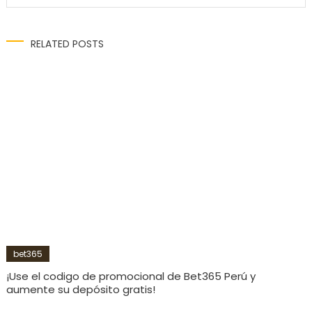
RELATED POSTS
bet365
¡Use el codigo de promocional de Bet365 Perú y
aumente su depósito gratis!