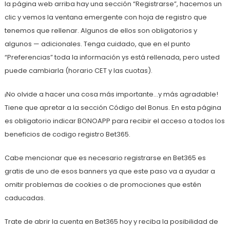
la página web arriba hay una sección “Registrarse”, hacemos un
clic y vemos la ventana emergente con hoja de registro que
tenemos que rellenar. Algunos de ellos son obligatorios y
algunos — adicionales. Tenga cuidado, que en el punto
“Preferencias” toda la información ys está rellenada, pero usted
puede cambiarla (horario CET y las cuotas).
¡No olvide a hacer una cosa más importante…y más agradable!
Tiene que apretar a la sección Código del Bonus. En esta página
es obligatorio indicar BONOAPP para recibir el acceso a todos los
beneficios de codigo registro Bet365.
Cabe mencionar que es necesario registrarse en Bet365 es
gratis de uno de esos banners ya que este paso va a ayudar a
omitir problemas de cookies o de promociones que estén
caducadas.
Trate de abrir la cuenta en Bet365 hoy y reciba la posibilidad de