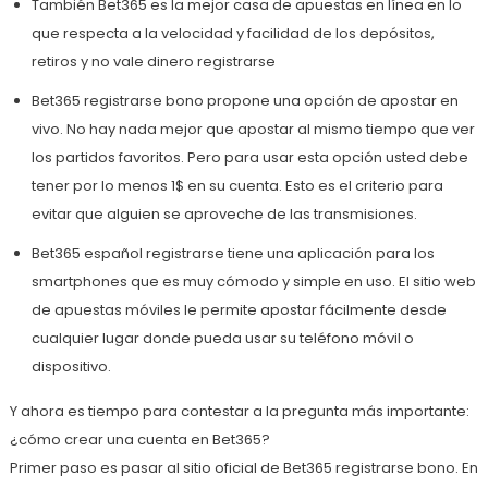
También Bet365 es la mejor casa de apuestas en línea en lo
que respecta a la velocidad y facilidad de los depósitos,
retiros y no vale dinero registrarse
Bet365 registrarse bono propone una opción de apostar en
vivo. No hay nada mejor que apostar al mismo tiempo que ver
los partidos favoritos. Pero para usar esta opción usted debe
tener por lo menos 1$ en su cuenta. Esto es el criterio para
evitar que alguien se aproveche de las transmisiones.
Bet365 español registrarse tiene una aplicación para los
smartphones que es muy cómodo y simple en uso. El sitio web
de apuestas móviles le permite apostar fácilmente desde
cualquier lugar donde pueda usar su teléfono móvil o
dispositivo.
Y ahora es tiempo para contestar a la pregunta más importante:
¿cómo crear una cuenta en Bet365?
Primer paso es pasar al sitio oficial de Bet365 registrarse bono. En