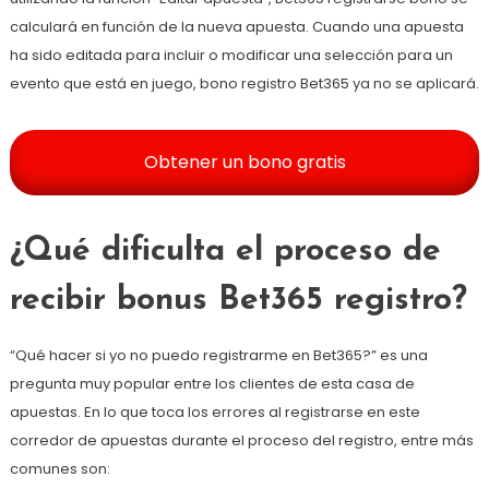
calculará en función de la nueva apuesta. Cuando una apuesta
ha sido editada para incluir o modificar una selección para un
evento que está en juego, bono registro Bet365 ya no se aplicará.
Obtener un bono gratis
¿Qué dificulta el proceso de
recibir bonus Bet365 registro?
“Qué hacer si yo no puedo registrarme en Bet365?” es una
pregunta muy popular entre los clientes de esta casa de
apuestas. En lo que toca los errores al registrarse en este
corredor de apuestas durante el proceso del registro, entre más
comunes son: