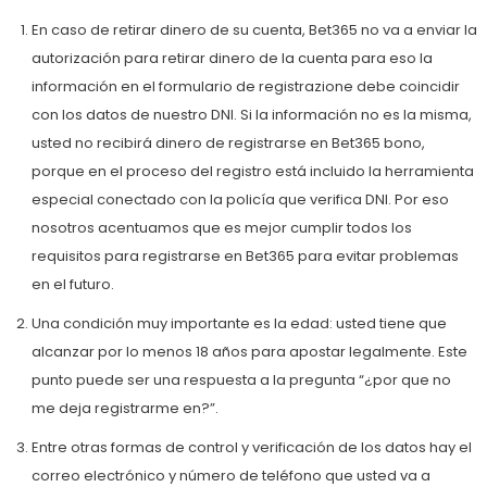
En caso de retirar dinero de su cuenta, Bet365 no va a enviar la
autorización para retirar dinero de la cuenta para eso la
información en el formulario de registrazione debe coincidir
con los datos de nuestro DNI. Si la información no es la misma,
usted no recibirá dinero de registrarse en Bet365 bono,
porque en el proceso del registro está incluido la herramienta
especial conectado con la policía que verifica DNI. Por eso
nosotros acentuamos que es mejor cumplir todos los
requisitos para registrarse en Bet365 para evitar problemas
en el futuro.
Una condición muy importante es la edad: usted tiene que
alcanzar por lo menos 18 años para apostar legalmente. Este
punto puede ser una respuesta a la pregunta “¿por que no
me deja registrarme en?”.
Entre otras formas de control y verificación de los datos hay el
correo electrónico y número de teléfono que usted va a