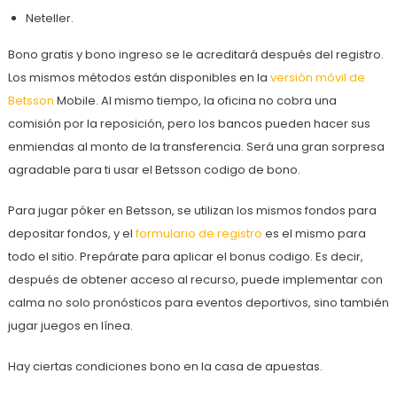
Neteller.
Bono gratis y bono ingreso se le acreditará después del registro.
Los mismos métodos están disponibles en la
versión móvil de
Betsson
Mobile. Al mismo tiempo, la oficina no cobra una
comisión por la reposición, pero los bancos pueden hacer sus
enmiendas al monto de la transferencia. Será una gran sorpresa
agradable para ti usar el Betsson codigo de bono.
Para jugar póker en Betsson, se utilizan los mismos fondos para
depositar fondos, y el
formulario de registro
es el mismo para
todo el sitio. Prepárate para aplicar el bonus codigo. Es decir,
después de obtener acceso al recurso, puede implementar con
calma no solo pronósticos para eventos deportivos, sino también
jugar juegos en línea.
Hay ciertas condiciones bono en la casa de apuestas.