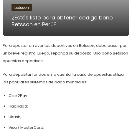
betsson
¿Estás listo para obtener codigo bono
Betsson en Perú?
Para apostar en eventos deportivos en Betsson, debe pasar por
un breve registro. Luego, reponga su depósito. Uso bono Betsson
apuestas deportivas.
Para depositar fondos en la cuenta, la casa de apuestas utiliza
los populares sistemas de pago mundiales:
Click2Pay
Habilidad;
Ukash;
Visa / MasterCard;