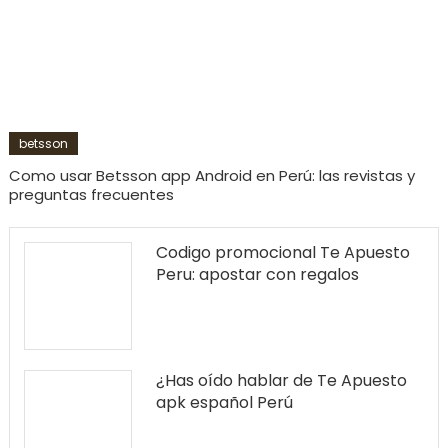
betsson
Como usar Betsson app Android en Perú: las revistas y
preguntas frecuentes
Codigo promocional Te Apuesto
Peru: apostar con regalos
¿Has oído hablar de Te Apuesto
apk español Perú