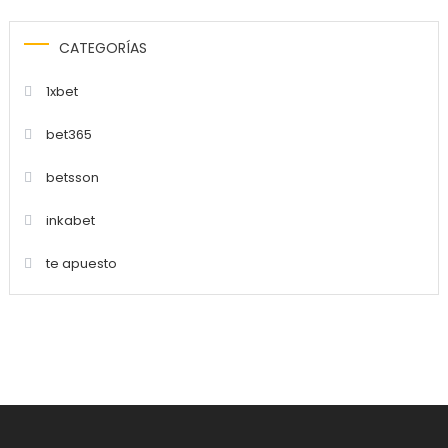
CATEGORÍAS
1xbet
bet365
betsson
inkabet
te apuesto