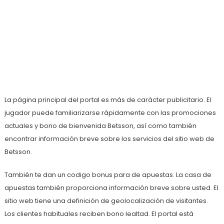
La página principal del portal es más de carácter publicitario. El
jugador puede familiarizarse rápidamente con las promociones
actuales y bono de bienvenida Betsson, así como también
encontrar información breve sobre los servicios del sitio web de
Betsson.
También te dan un codigo bonus para de apuestas. La casa de
apuestas también proporciona información breve sobre usted. El
sitio web tiene una definición de geolocalización de visitantes.
Los clientes habituales reciben bono lealtad. El portal está