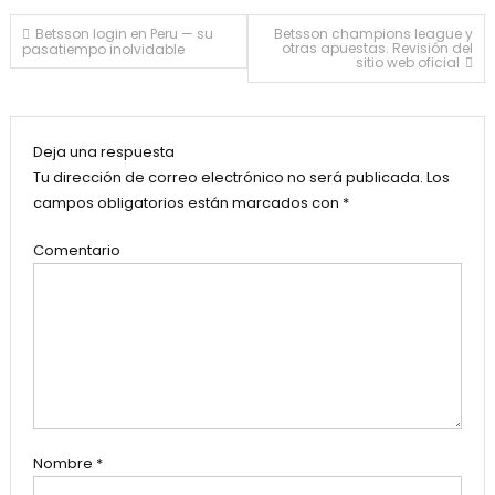
Betsson login en Peru — su
Betsson champions league y
otras apuestas. Revisión del
pasatiempo inolvidable
sitio web oficial
Deja una respuesta
Tu dirección de correo electrónico no será publicada.
Los
campos obligatorios están marcados con
*
Comentario
Nombre
*