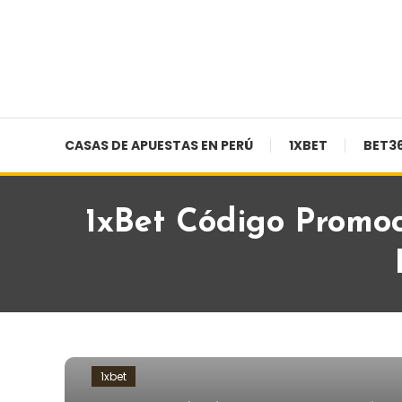
Skip To Content
CASASDEAPUESTAS-C
CASAS DE APUESTAS EN PERÚ
1XBET
BET3
1xBet Código Promo
1xbet