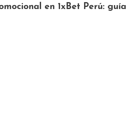
omocional en 1xBet Perú: guía