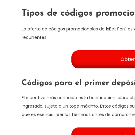
Tipos de códigos promocio
La oferta de códigos promocionales de 1xBet Perú es 
recurrentes.
Obten
Códigos para el primer depós
El incentivo más conocido es la bonificación sobre e
ingresado, sujeto a un tope máximo. Estos códigos su
que es esencial leer los términos antes de comprome