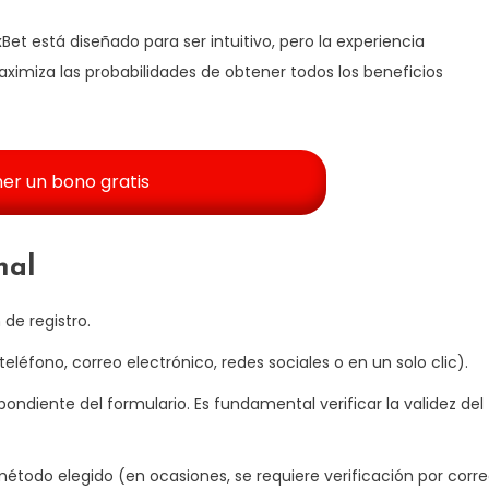
et está diseñado para ser intuitivo, pero la experiencia
imiza las probabilidades de obtener todos los beneficios
er un bono gratis
nal
 de registro.
teléfono, correo electrónico, redes sociales o en un solo clic).
ndiente del formulario. Es fundamental verificar la validez del
étodo elegido (en ocasiones, se requiere verificación por corr