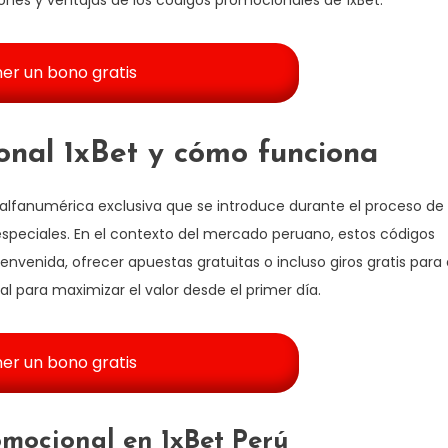
ones y ventajas de los códigos promocionales de 1xBet.
er un bono gratis
onal 1xBet y cómo funciona
alfanumérica exclusiva que se introduce durante el proceso de
especiales. En el contexto del mercado peruano, estos códigos
venida, ofrecer apuestas gratuitas o incluso giros gratis para 
l para maximizar el valor desde el primer día.
er un bono gratis
omocional en 1xBet Perú